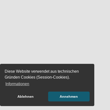
Diese Website verwendet aus technischen
Gründen Cookies (Session-Cookies).
Informationen
Ablehnen
Annehmen