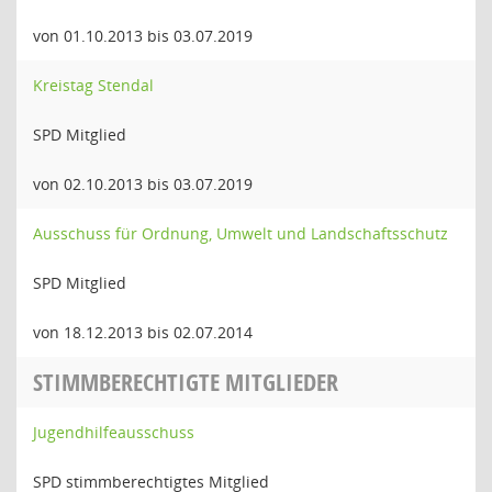
von 01.10.2013 bis 03.07.2019
Kreistag Stendal
SPD Mitglied
von 02.10.2013 bis 03.07.2019
Ausschuss für Ordnung, Umwelt und Landschaftsschutz
SPD Mitglied
von 18.12.2013 bis 02.07.2014
STIMMBERECHTIGTE MITGLIEDER
Jugendhilfeausschuss
SPD stimmberechtigtes Mitglied