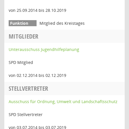
von 25.09.2014 bis 28.10.2019
Mitglied des Kreistages
MITGLIEDER
Unterausschuss Jugendhilfeplanung
SPD Mitglied
von 02.12.2014 bis 02.12.2019
STELLVERTRETER
Ausschuss für Ordnung, Umwelt und Landschaftsschutz
SPD Stellvertreter
von 03.07.2014 bis 03.07.2019