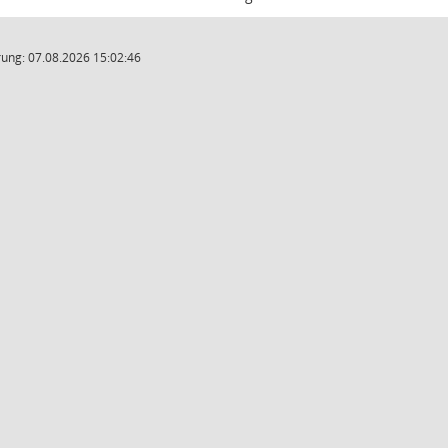
ung: 07.08.2026 15:02:46