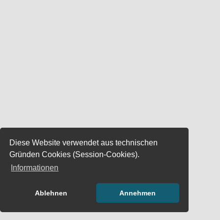
Diese Website verwendet aus technischen
Gründen Cookies (Session-Cookies).
Informationen
Ablehnen
Annehmen