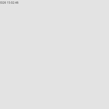
2026 15:02:46