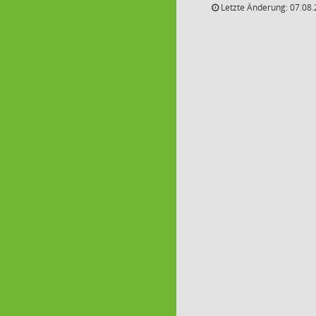
Letzte Änderung: 07.08.