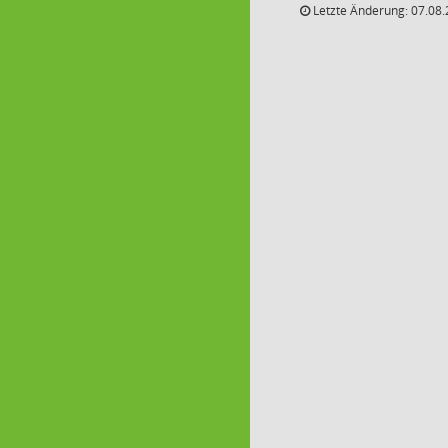
Letzte Änderung: 07.08.