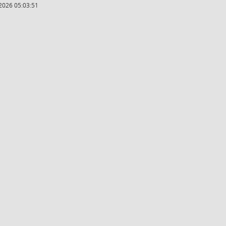
2026 05:03:51