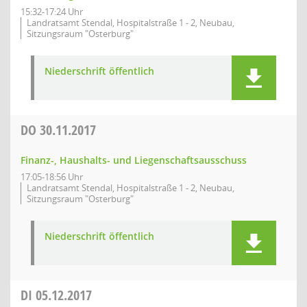
15:32-17:24 Uhr
Landratsamt Stendal, Hospitalstraße 1 - 2, Neubau,
Sitzungsraum "Osterburg"
Niederschrift öffentlich
DO
30.11.2017
Finanz-, Haushalts- und Liegenschaftsausschuss
17:05-18:56 Uhr
Landratsamt Stendal, Hospitalstraße 1 - 2, Neubau,
Sitzungsraum "Osterburg"
Niederschrift öffentlich
DI
05.12.2017