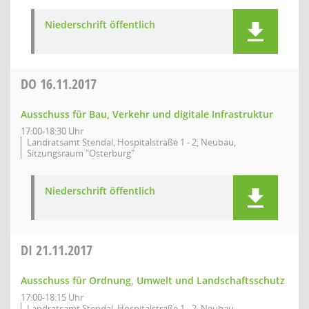
Niederschrift öffentlich
DO
16.11.2017
Ausschuss für Bau, Verkehr und digitale Infrastruktur
17:00-18:30 Uhr
Landratsamt Stendal, Hospitalstraße 1 - 2, Neubau,
Sitzungsraum "Osterburg"
Niederschrift öffentlich
DI
21.11.2017
Ausschuss für Ordnung, Umwelt und Landschaftsschutz
17:00-18:15 Uhr
Landratsamt Stendal, Hospitalstraße 1 - 2, Neubau,