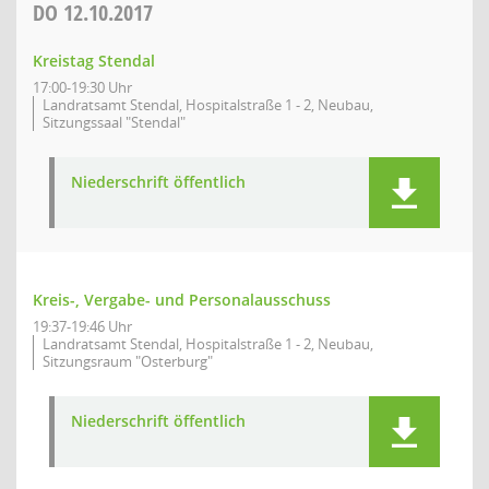
DO
12.10.2017
Kreistag Stendal
17:00-19:30 Uhr
Landratsamt Stendal, Hospitalstraße 1 - 2, Neubau,
Sitzungssaal "Stendal"
Niederschrift öffentlich
Kreis-, Vergabe- und Personalausschuss
19:37-19:46 Uhr
Landratsamt Stendal, Hospitalstraße 1 - 2, Neubau,
Sitzungsraum "Osterburg"
Niederschrift öffentlich