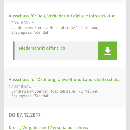
Ausschuss für Bau, Verkehr und digitale Infrastruktur
17:00-18:52 Uhr
Landratsamt Stendal, Hospitalstraße 1 - 2, Neubau,
Sitzungssaal "Stendal"
Niederschrift öffentlich
Ausschuss für Ordnung, Umwelt und Landschaftsschutz
17:00-18:52 Uhr
Landratsamt Stendal, Hospitalstraße 1 - 2, Neubau,
Sitzungssaal "Stendal"
DO
07.12.2017
Kreis-, Vergabe- und Personalausschuss