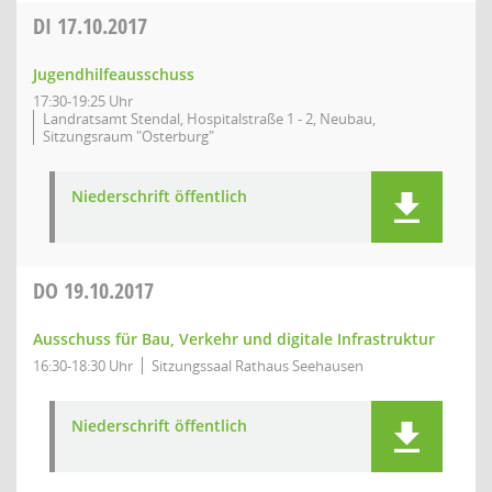
DI
17.10.2017
Jugendhilfeausschuss
17:30-19:25 Uhr
Landratsamt Stendal, Hospitalstraße 1 - 2, Neubau,
Sitzungsraum "Osterburg"
Niederschrift öffentlich
DO
19.10.2017
Ausschuss für Bau, Verkehr und digitale Infrastruktur
16:30-18:30 Uhr
Sitzungssaal Rathaus Seehausen
Niederschrift öffentlich