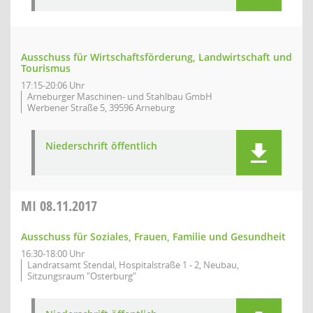
Ausschuss für Wirtschaftsförderung, Landwirtschaft und
Tourismus
17:15-20:06 Uhr
Arneburger Maschinen- und Stahlbau GmbH
Werbener Straße 5, 39596 Arneburg
Niederschrift öffentlich
MI
08.11.2017
Ausschuss für Soziales, Frauen, Familie und Gesundheit
16:30-18:00 Uhr
Landratsamt Stendal, Hospitalstraße 1 - 2, Neubau,
Sitzungsraum "Osterburg"