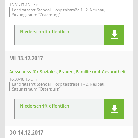
15:31-17:45 Uhr
Landratsamt Stendal, Hospitalstraße 1 - 2, Neubau,
Sitzungsraum "Osterburg"
Niederschrift öffentlich
MI
13.12.2017
Ausschuss für Soziales, Frauen, Familie und Gesundheit
16:30-18:15 Uhr
Landratsamt Stendal, Hospitalstraße 1 - 2, Neubau,
Sitzungsraum "Osterburg"
Niederschrift öffentlich
DO
14.12.2017