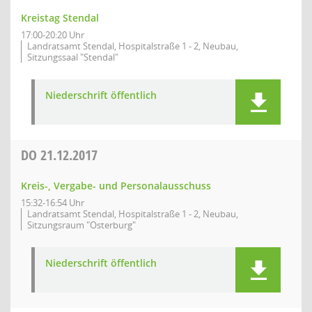
Kreistag Stendal
17:00-20:20 Uhr
Landratsamt Stendal, Hospitalstraße 1 - 2, Neubau,
Sitzungssaal "Stendal"
Niederschrift öffentlich
DO
21.12.2017
Kreis-, Vergabe- und Personalausschuss
15:32-16:54 Uhr
Landratsamt Stendal, Hospitalstraße 1 - 2, Neubau,
Sitzungsraum "Osterburg"
Niederschrift öffentlich