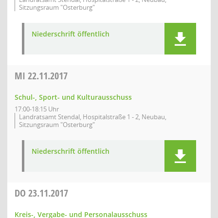
Sitzungsraum "Osterburg"
Niederschrift öffentlich
MI
22.11.2017
Schul-, Sport- und Kulturausschuss
17:00-18:15 Uhr
Landratsamt Stendal, Hospitalstraße 1 - 2, Neubau,
Sitzungsraum "Osterburg"
Niederschrift öffentlich
DO
23.11.2017
Kreis-, Vergabe- und Personalausschuss