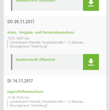
Niederschrift öffentlich
DO
09.11.2017
Kreis-, Vergabe- und Personalausschuss
15:31-18:07 Uhr
Landratsamt Stendal, Hospitalstraße 1 - 2, Neubau,
Sitzungsraum "Osterburg"
Niederschrift öffentlich
DI
14.11.2017
Jugendhilfeausschuss
17:30-19:25 Uhr
Landratsamt Stendal, Hospitalstraße 1 - 2, Neubau,
Sitzungsraum "Osterburg"