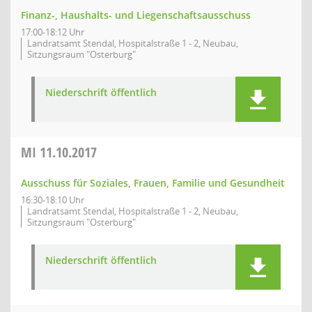
Finanz-, Haushalts- und Liegenschaftsausschuss
17:00-18:12 Uhr
Landratsamt Stendal, Hospitalstraße 1 - 2, Neubau,
Sitzungsraum "Osterburg"
Niederschrift öffentlich
MI
11.10.2017
Ausschuss für Soziales, Frauen, Familie und Gesundheit
16:30-18:10 Uhr
Landratsamt Stendal, Hospitalstraße 1 - 2, Neubau,
Sitzungsraum "Osterburg"
Niederschrift öffentlich