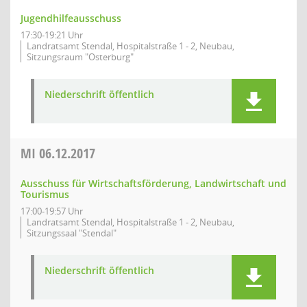
Jugendhilfeausschuss
17:30-19:21 Uhr
Landratsamt Stendal, Hospitalstraße 1 - 2, Neubau,
Sitzungsraum "Osterburg"
Niederschrift öffentlich
MI
06.12.2017
Ausschuss für Wirtschaftsförderung, Landwirtschaft und
Tourismus
17:00-19:57 Uhr
Landratsamt Stendal, Hospitalstraße 1 - 2, Neubau,
Sitzungssaal "Stendal"
Niederschrift öffentlich