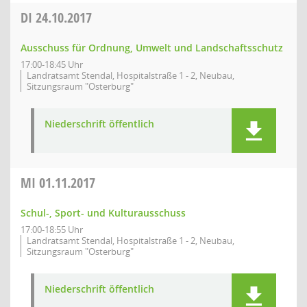
DI
24.10.2017
Ausschuss für Ordnung, Umwelt und Landschaftsschutz
17:00-18:45 Uhr
Landratsamt Stendal, Hospitalstraße 1 - 2, Neubau,
Sitzungsraum "Osterburg"
Niederschrift öffentlich
MI
01.11.2017
Schul-, Sport- und Kulturausschuss
17:00-18:55 Uhr
Landratsamt Stendal, Hospitalstraße 1 - 2, Neubau,
Sitzungsraum "Osterburg"
Niederschrift öffentlich