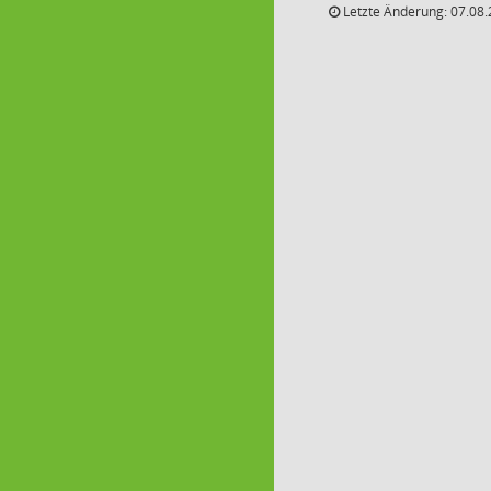
Letzte Änderung: 07.08.