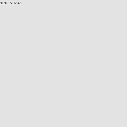
2026 15:02:46