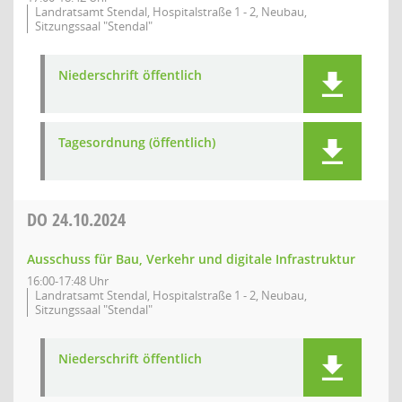
Landratsamt Stendal, Hospitalstraße 1 - 2, Neubau,
Sitzungssaal "Stendal"
Niederschrift öffentlich
Tagesordnung (öffentlich)
DO
24.10.2024
Ausschuss für Bau, Verkehr und digitale Infrastruktur
16:00-17:48 Uhr
Landratsamt Stendal, Hospitalstraße 1 - 2, Neubau,
Sitzungssaal "Stendal"
Niederschrift öffentlich