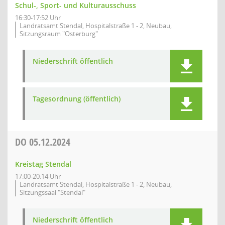
Schul-, Sport- und Kulturausschuss
16:30-17:52 Uhr
Landratsamt Stendal, Hospitalstraße 1 - 2, Neubau,
Sitzungsraum "Osterburg"
Niederschrift öffentlich
Tagesordnung (öffentlich)
DO
05.12.2024
Kreistag Stendal
17:00-20:14 Uhr
Landratsamt Stendal, Hospitalstraße 1 - 2, Neubau,
Sitzungssaal "Stendal"
Niederschrift öffentlich