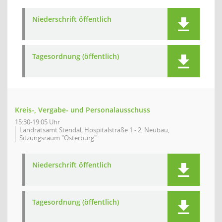
Niederschrift öffentlich
Tagesordnung (öffentlich)
Kreis-, Vergabe- und Personalausschuss
15:30-19:05 Uhr
Landratsamt Stendal, Hospitalstraße 1 - 2, Neubau,
Sitzungsraum "Osterburg"
Niederschrift öffentlich
Tagesordnung (öffentlich)