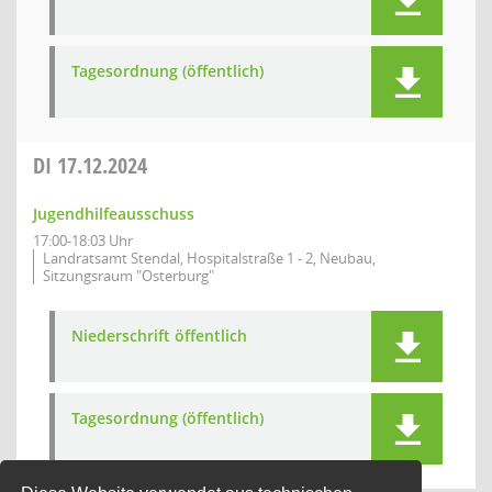
Tagesordnung (öffentlich)
DI
17.12.2024
Jugendhilfeausschuss
17:00-18:03 Uhr
Landratsamt Stendal, Hospitalstraße 1 - 2, Neubau,
Sitzungsraum "Osterburg"
Niederschrift öffentlich
Tagesordnung (öffentlich)