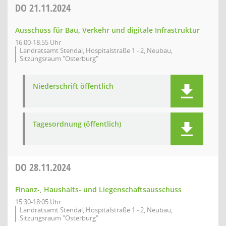
DO
21.11.2024
Ausschuss für Bau, Verkehr und digitale Infrastruktur
16:00-18:55 Uhr
Landratsamt Stendal, Hospitalstraße 1 - 2, Neubau,
Sitzungsraum "Osterburg"
Niederschrift öffentlich
Tagesordnung (öffentlich)
DO
28.11.2024
Finanz-, Haushalts- und Liegenschaftsausschuss
15:30-18:05 Uhr
Landratsamt Stendal, Hospitalstraße 1 - 2, Neubau,
Sitzungsraum "Osterburg"