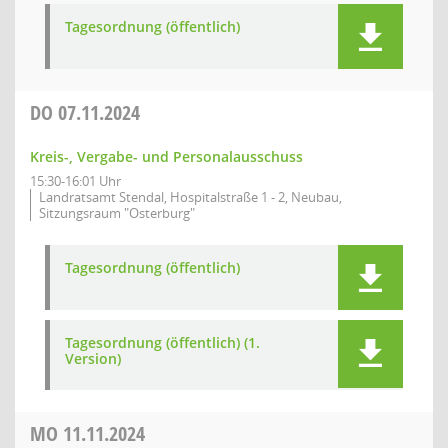
Tagesordnung (öffentlich)
DO
07.11.2024
Kreis-, Vergabe- und Personalausschuss
15:30-16:01 Uhr
Landratsamt Stendal, Hospitalstraße 1 - 2, Neubau,
Sitzungsraum "Osterburg"
Tagesordnung (öffentlich)
Tagesordnung (öffentlich) (1.
Version)
MO
11.11.2024