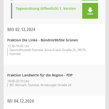
Tagesordnung (öffentlich) 1. Version
MO
02.12.2024
Fraktion Die Linke - Bündnis90/Die Grünen
15:30-16:45 Uhr
Geschäftsstelle Stendal, Anne-Frank-Straße 20, 39576
Stendal
Fraktion Landwirte für die Region - FDP
18:00-20:10 Uhr
BIC Altmark, Stendal, Arneburger Straße 24
MI
04.12.2024