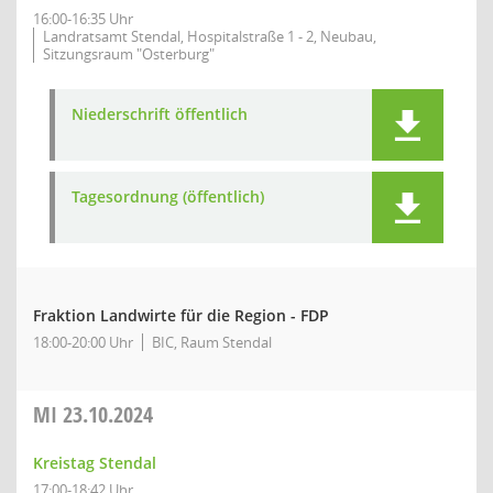
16:00-16:35 Uhr
Landratsamt Stendal, Hospitalstraße 1 - 2, Neubau,
Sitzungsraum "Osterburg"
Niederschrift öffentlich
Tagesordnung (öffentlich)
Fraktion Landwirte für die Region - FDP
18:00-20:00 Uhr
BIC, Raum Stendal
MI
23.10.2024
Kreistag Stendal
17:00-18:42 Uhr