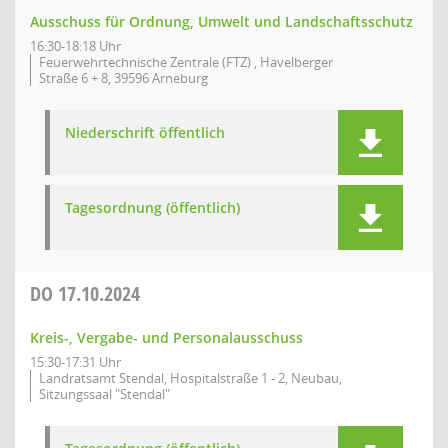
Ausschuss für Ordnung, Umwelt und Landschaftsschutz
16:30-18:18 Uhr
Feuerwehrtechnische Zentrale (FTZ) , Havelberger
Straße 6 + 8, 39596 Arneburg
Niederschrift öffentlich
Tagesordnung (öffentlich)
DO
17.10.2024
Kreis-, Vergabe- und Personalausschuss
15:30-17:31 Uhr
Landratsamt Stendal, Hospitalstraße 1 - 2, Neubau,
Sitzungssaal "Stendal"