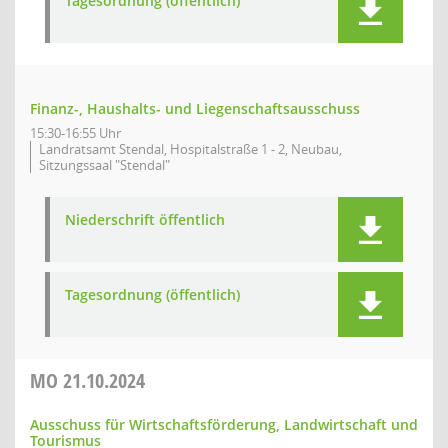
Tagesordnung (öffentlich)
Finanz-, Haushalts- und Liegenschaftsausschuss
15:30-16:55 Uhr
Landratsamt Stendal, Hospitalstraße 1 - 2, Neubau,
Sitzungssaal "Stendal"
Niederschrift öffentlich
Tagesordnung (öffentlich)
MO
21.10.2024
Ausschuss für Wirtschaftsförderung, Landwirtschaft und
Tourismus