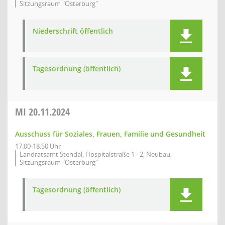
Sitzungsraum "Osterburg"
Niederschrift öffentlich
Tagesordnung (öffentlich)
MI
20.11.2024
Ausschuss für Soziales, Frauen, Familie und Gesundheit
17:00-18:50 Uhr
Landratsamt Stendal, Hospitalstraße 1 - 2, Neubau,
Sitzungsraum "Osterburg"
Tagesordnung (öffentlich)