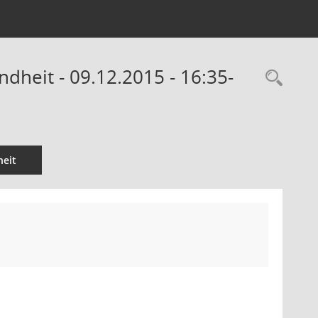
ndheit - 09.12.2015 - 16:35-
Rec
eit