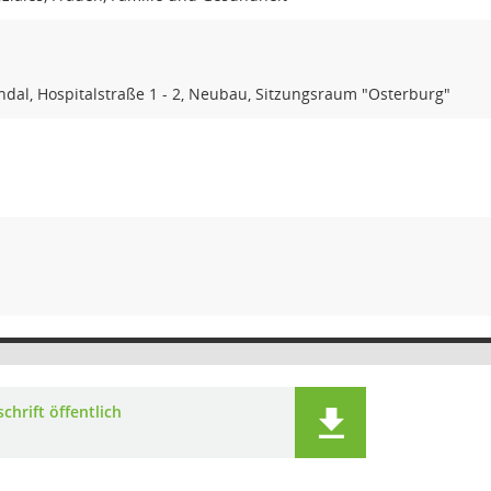
dal, Hospitalstraße 1 - 2, Neubau, Sitzungsraum "Osterburg"
chrift öffentlich