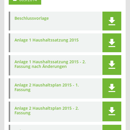
Beschlussvorlage
Anlage 1 Haushaltssatzung 2015
Anlage 1 Haushaltssatzung 2015 - 2.
Fassung nach Änderungen
Anlage 2 Haushaltsplan 2015 - 1.
Fassung
Anlage 2 Haushaltsplan 2015 - 2.
Fassung