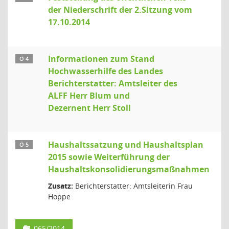
der Niederschrift der 2.Sitzung vom
17.10.2014
Informationen zum Stand
Ö 4
Hochwasserhilfe des Landes
Berichterstatter: Amtsleiter des
ALFF Herr Blum und
Dezernent Herr Stoll
Haushaltssatzung und Haushaltsplan
Ö 5
2015 sowie Weiterführung der
Haushaltskonsolidierungsmaßnahmen
Zusatz:
Berichterstatter: Amtsleiterin Frau
Hoppe
065/2014