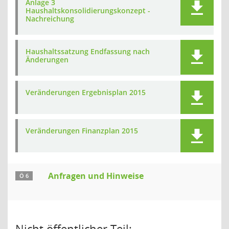
Anlage 3
Haushaltskonsolidierungskonzept -
Nachreichung
Haushaltssatzung Endfassung nach
Änderungen
Veränderungen Ergebnisplan 2015
Veränderungen Finanzplan 2015
Anfragen und Hinweise
Ö 6
Nicht öffentlicher Teil: