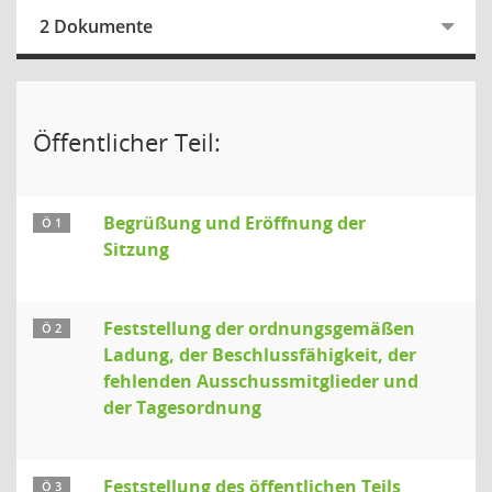
2 Dokumente
Öffentlicher Teil:
Begrüßung und Eröffnung der
Ö 1
Sitzung
Feststellung der ordnungsgemäßen
Ö 2
Ladung, der Beschlussfähigkeit, der
fehlenden Ausschussmitglieder und
der Tagesordnung
Feststellung des öffentlichen Teils
Ö 3