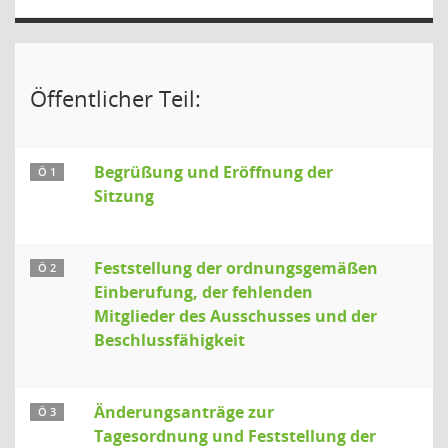
Öffentlicher Teil:
Begrüßung und Eröffnung der
Ö 1
Sitzung
Feststellung der ordnungsgemäßen
Ö 2
Einberufung, der fehlenden
Mitglieder des Ausschusses und der
Beschlussfähigkeit
Änderungsanträge zur
Ö 3
Tagesordnung und Feststellung der