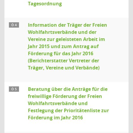
Tagesordnung
Information der Träger der Freien
Ö 4
Wohlfahrtsverbände und der
Vereine zur geleisteten Arbeit im
Jahr 2015 und zum Antrag auf
Förderung für das Jahr 2016
(Berichterstatter Vertreter der
Träger, Vereine und Verbände)
Beratung über die Anträge für die
Ö 5
freiwillige Förderung der Freien
Wohlfahrtsverbände und
Festlegung der Prioritätenliste zur
Förderung im Jahr 2016