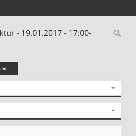
ktur - 19.01.2017 - 17:00-
Rec
eit