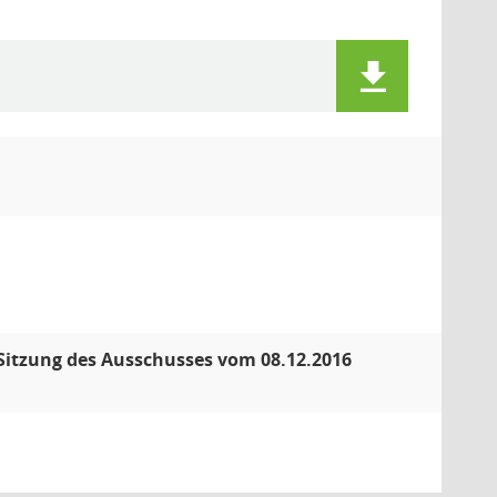
. Sitzung des Ausschusses vom 08.12.2016