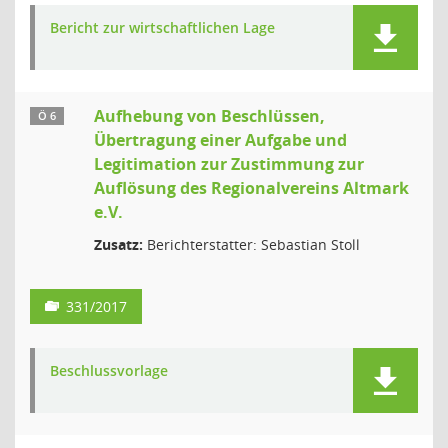
Bericht zur wirtschaftlichen Lage
Aufhebung von Beschlüssen,
Ö 6
Übertragung einer Aufgabe und
Legitimation zur Zustimmung zur
Auflösung des Regionalvereins Altmark
e.V.
Zusatz:
Berichterstatter: Sebastian Stoll
331/2017
Beschlussvorlage