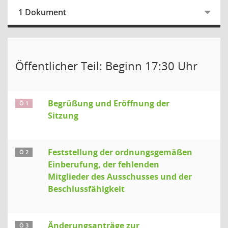
1 Dokument
Öffentlicher Teil: Beginn 17:30 Uhr
Begrüßung und Eröffnung der
Ö 1
Sitzung
Feststellung der ordnungsgemäßen
Ö 2
Einberufung, der fehlenden
Mitglieder des Ausschusses und der
Beschlussfähigkeit
Änderungsanträge zur
Ö 3