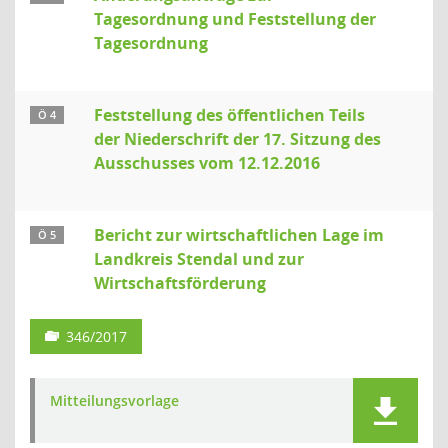
Tagesordnung und Feststellung der
Tagesordnung
Feststellung des öffentlichen Teils
Ö 4
der Niederschrift der 17. Sitzung des
Ausschusses vom 12.12.2016
Bericht zur wirtschaftlichen Lage im
Ö 5
Landkreis Stendal und zur
Wirtschaftsförderung
346/2017
Mitteilungsvorlage