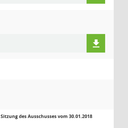
5. Sitzung des Ausschusses vom 30.01.2018