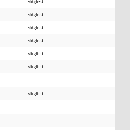
Mitglied
Mitglied
Mitglied
Mitglied
Mitglied
Mitglied
Mitglied