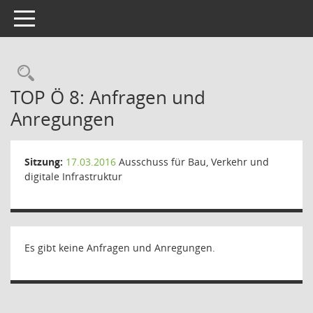
Toggle navigation
Rechercheauswahl
TOP Ö 8: Anfragen und
Anregungen
Sitzung:
17.03.2016
Ausschuss für Bau, Verkehr und
digitale Infrastruktur
Es gibt keine Anfragen und Anregungen.