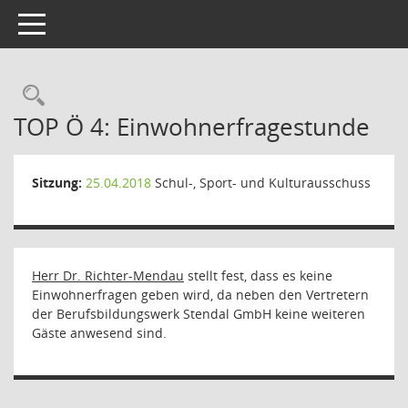
Toggle navigation
Rechercheauswahl
TOP Ö 4: Einwohnerfragestunde
Sitzung:
25.04.2018
Schul-, Sport- und Kulturausschuss
Herr Dr. Richter-Mendau
stellt fest, dass es keine
Einwohnerfragen geben wird, da neben den Vertretern
der Berufsbildungswerk Stendal GmbH keine weiteren
Gäste anwesend sind.