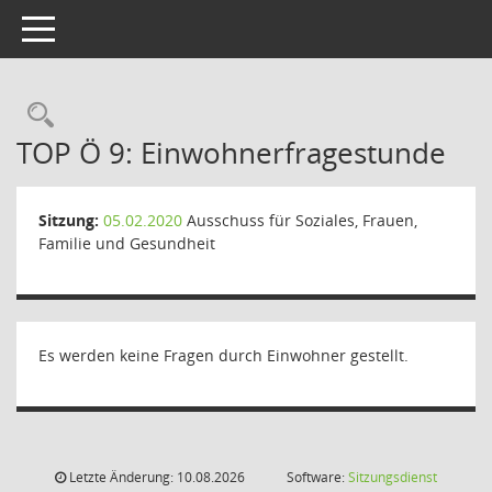
Toggle navigation
Rechercheauswahl
TOP Ö 9: Einwohnerfragestunde
Sitzung:
05.02.2020
Ausschuss für Soziales, Frauen,
Familie und Gesundheit
Es werden keine Fragen durch Einwohner gestellt.
Letzte Änderung: 10.08.2026
Software:
Sitzungsdienst