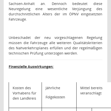
Sachsen-Anhalt an. Dennoch bedeutet diese
Neuregelung eine wesentliche Verjüngung des
durchschnittlichen Alters der im ÖPNV eingesetzten
Fahrzeuge.
Unbeschadet der neu vorgeschlagenen Regelung
müssen die Fahrzeuge alle weiteren Qualitätskriterien
des Nahverkehrsplanes erfüllen und der regelmäßigen
technischen Prüfung unterzogen werden.
Finanzielle Auswirkungen:
Kosten des
Jährliche
Mittel bereits
Vorhabens für
veranschlagt
Folgekosten
den Landkreis