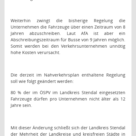
Weiterhin zwingt die bisherige Regelung die
Unternehmen die Fahrzeuge über einen Zeitraum von 8
Jahren abzuschreiben. Laut AfA ist aber ein
Abschreibungszeitraum für Busse von 9 Jahren möglich.
Somit werden bei den Verkehrsunternehmen unnötig
hohe Kosten verursacht.
Die derzeit im Nahverkehrsplan enthaltene Regelung
soll wie folgt geändert werden:
80 % der im ÖSPV im Landkreis Stendal eingesetzten
Fahrzeuge dürfen pro Unternehmen nicht älter als 12
Jahre sein.
Mit dieser Änderung schließt sich der Landkreis Stendal
der Mehrheit der Landkreise und kreisfreien Städte in