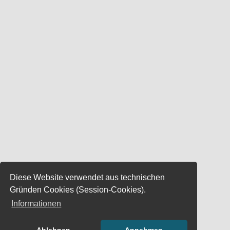
Diese Website verwendet aus technischen
Gründen Cookies (Session-Cookies).
Informationen