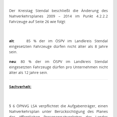
Der Kreistag Stendal beschließt die Änderung des
Nahverkehrsplanes 2009 – 2014 im Punkt 4.2.2.2
Fahrzeuge auf Seite 26 wie folgt:
alt
:
85 % der im ÖSPV im Landkreis Stendal
eingesetzten Fahrzeuge dürfen nicht älter als 8 Jahre
sein.
neu
: 80 % der im ÖSPV im Landkreis Stendal
eingesetzten Fahrzeuge dürfen pro Unternehmen nicht
älter als 12 Jahre sein.
Sachverhalt:
§ 6 ÖPNVG LSA verpflichtet die Aufgabenträger, einen
Nahverkehrsplan unter Berücksichtigung des Planes
des öffentlichen Personennahverkehrs des Landes