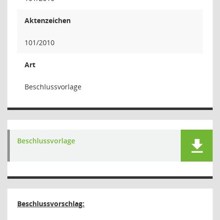
Aktenzeichen
101/2010
Art
Beschlussvorlage
Beschlussvorlage
Beschlussvorschlag: