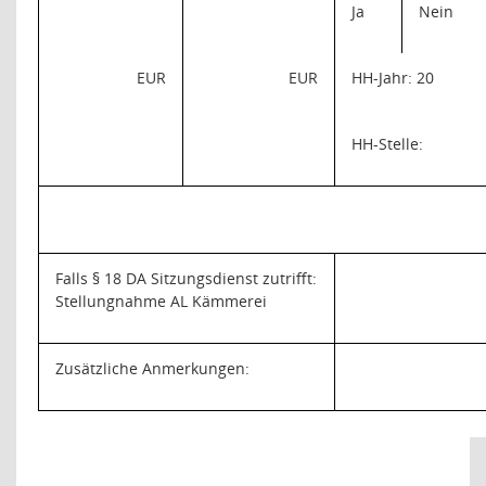
Ja
Nein
EUR
EUR
HH-Jahr: 20
HH-Stelle:
Falls § 18 DA Sitzungsdienst zutrifft:
Stellungnahme AL Kämmerei
Zusätzliche Anmerkungen: