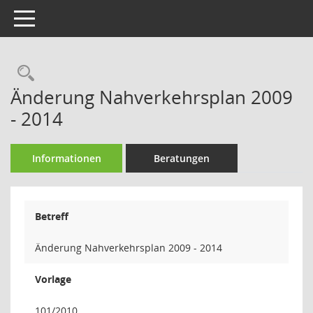
Toggle navigation
Rechercheauswahl
Änderung Nahverkehrsplan 2009
- 2014
Informationen
Beratungen
Betreff
Änderung Nahverkehrsplan 2009 - 2014
Vorlage
101/2010